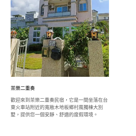
茶樂二重奏
歡迎來到茶樂二重奏民宿，它是一間坐落在台
東火車站附近的寬敞木地板鄉村風獨棟大別
墅，提供您一個安靜、舒適的度假環境。