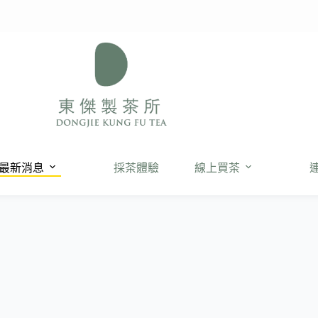
最新消息
採茶體驗
線上買茶