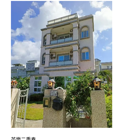
茶樂二重奏