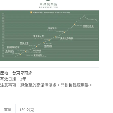
產地：台東卑南鄉
有效日期：2年
注意事項：避免至於高溫潮濕處，開封後儘速用畢。
重量
150 公克