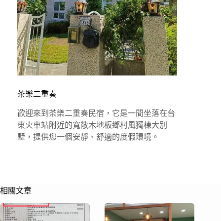
茶樂二重奏
歡迎來到茶樂二重奏民宿，它是一間坐落在台
東火車站附近的寬敞木地板鄉村風獨棟大別
墅，提供您一個安靜、舒適的度假環境。
相關文章