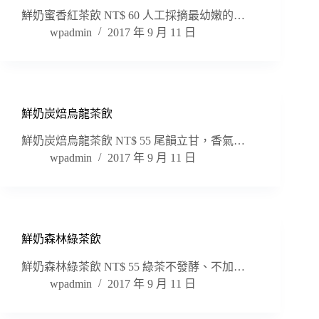
鮮奶蜜香紅茶飲 NT$ 60 人工採摘最幼嫩的…
wpadmin
2017 年 9 月 11 日
鮮奶炭焙烏龍茶飲
鮮奶炭焙烏龍茶飲 NT$ 55 尾韻立甘，香氣…
wpadmin
2017 年 9 月 11 日
鮮奶森林綠茶飲
鮮奶森林綠茶飲 NT$ 55 綠茶不發酵、不加…
wpadmin
2017 年 9 月 11 日